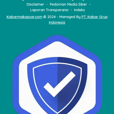
Disclaimer
Pedoman Media Siber
Laporan Transparansi
Indeks
Kabarmakassar.com
© 2024 - Managed By
PT. Kabar Grup
Indonesia