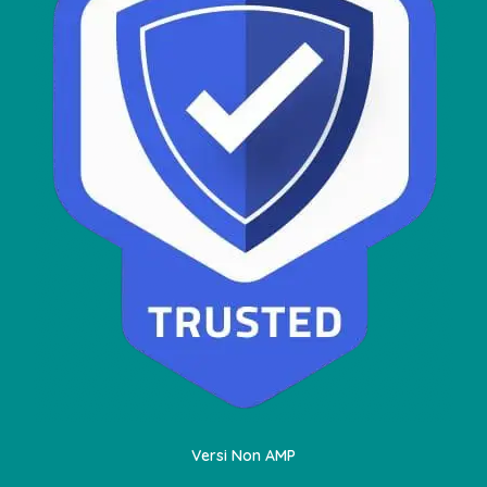
Versi Non AMP