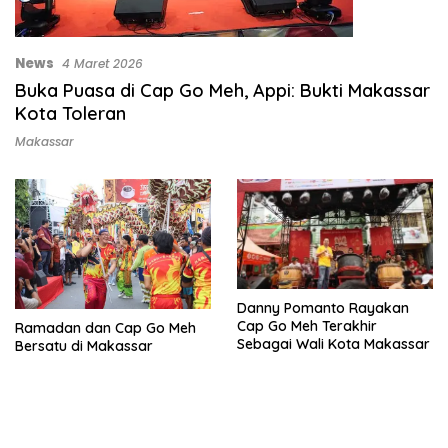
News
4 Maret 2026
Buka Puasa di Cap Go Meh, Appi: Bukti Makassar
Kota Toleran
Makassar
Danny Pomanto Rayakan
Cap Go Meh Terakhir
Ramadan dan Cap Go Meh
Sebagai Wali Kota Makassar
Bersatu di Makassar