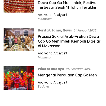
Dewa Cap Go Meh Imlek, Festival
Terbesar Sejak 11 Tahun Terakhir
Ardiyanti Ardiyanti
Makassar
Berita Utama
,
News
21 Januari 2025
Prosesi Sakral Arak-Arakan Dewa
Cap Go Meh Imlek Kembali Digelar
di Makassar
Ardiyanti Ardiyanti
Makassar
Wisata Budaya
25 Februari 2024
Mengenal Perayaan Cap Go Meh
Ardiyanti Ardiyanti
Budaya