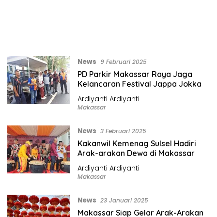
News
9 Februari 2025
PD Parkir Makassar Raya Jaga
Kelancaran Festival Jappa Jokka
Ardiyanti Ardiyanti
Makassar
News
3 Februari 2025
Kakanwil Kemenag Sulsel Hadiri
Arak-arakan Dewa di Makassar
Ardiyanti Ardiyanti
Makassar
News
23 Januari 2025
Makassar Siap Gelar Arak-Arakan