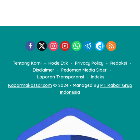
Tentang Kami
Kode Etik
Privacy Policy
Redaksi
Disclaimer
Pedoman Media Siber
Laporan Transparansi
Indeks
Kabarmakassar.com
© 2024 - Managed By
PT. Kabar Grup
Indonesia