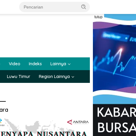
tutup
a
Video
Indeks
Lainnya
Luwu Timur
Region Lainnya
ara