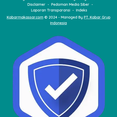
Disclaimer
Pedoman Media Siber
Laporan Transparansi
Indeks
Kabarmakassar.com
© 2024 - Managed By
PT. Kabar Grup
Indonesia