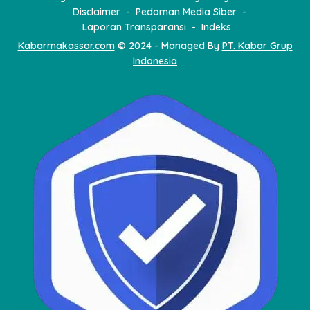
Disclaimer
Pedoman Media Siber
Laporan Transparansi
Indeks
Kabarmakassar.com
© 2024 - Managed By
PT. Kabar Grup
Indonesia