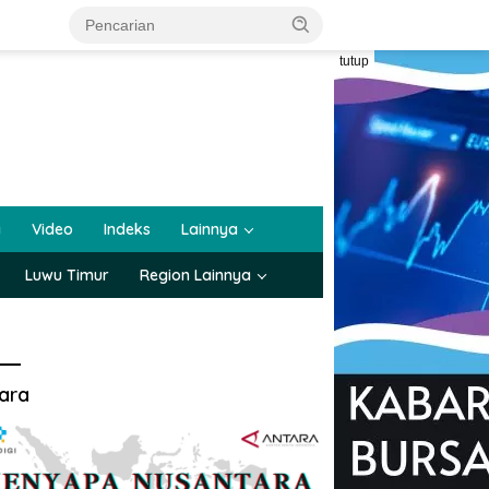
tutup
a
Video
Indeks
Lainnya
Luwu Timur
Region Lainnya
ara