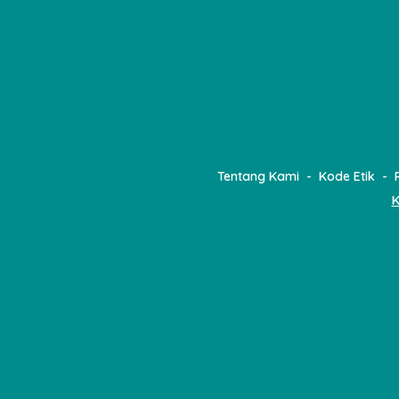
Tentang Kami
Kode Etik
K