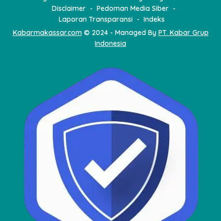
Disclaimer
Pedoman Media Siber
Laporan Transparansi
Indeks
Kabarmakassar.com
© 2024 - Managed By
PT. Kabar Grup
Indonesia