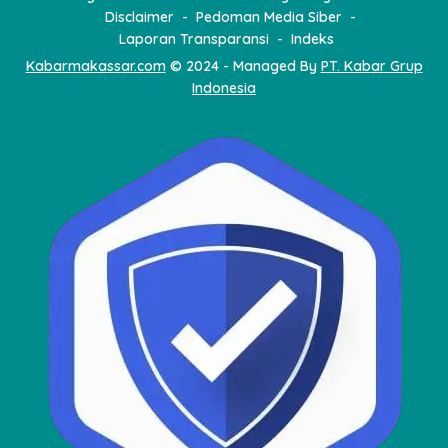
Disclaimer
Pedoman Media Siber
Laporan Transparansi
Indeks
Kabarmakassar.com
© 2024 - Managed By
PT. Kabar Grup
Indonesia