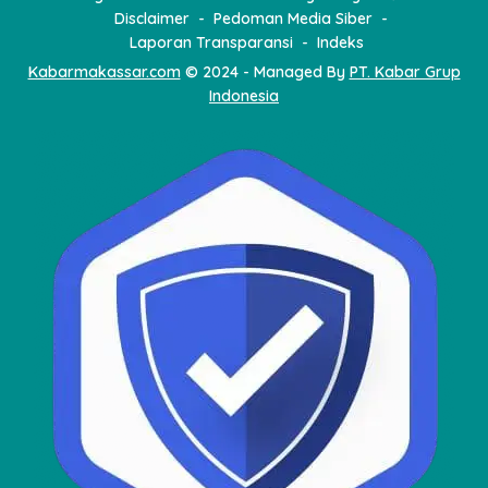
Disclaimer
Pedoman Media Siber
Laporan Transparansi
Indeks
Kabarmakassar.com
© 2024 - Managed By
PT. Kabar Grup
Indonesia