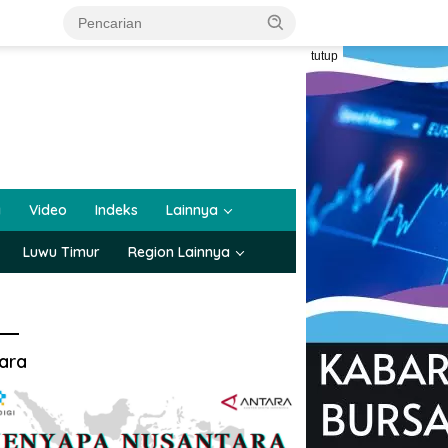
tutup
a
Video
Indeks
Lainnya
Luwu Timur
Region Lainnya
ara