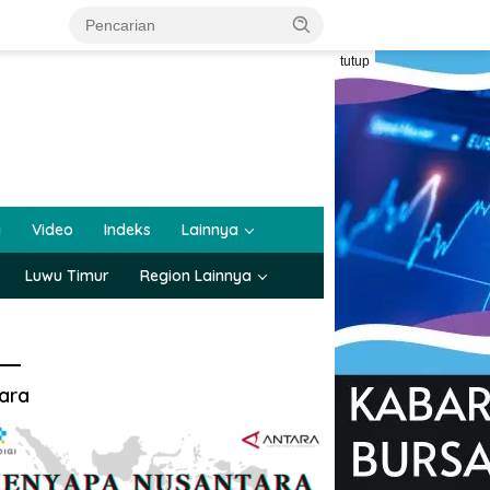
tutup
a
Video
Indeks
Lainnya
Luwu Timur
Region Lainnya
ara