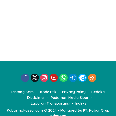
Tentang Kami
Kode Etik
Privacy Policy
Redaksi
Disclaimer
Pedoman Media Siber
Laporan Transparansi
Indeks
Kabarmakassar.com
© 2024 - Managed By
PT. Kabar Grup
Indonesia