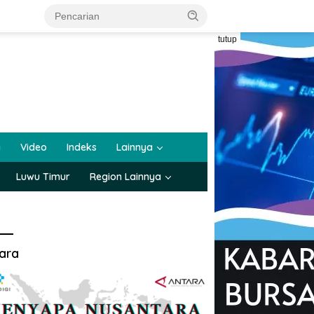
tutup
a
Video
Indeks
Lainnya
Luwu Timur
Region Lainnya
ara