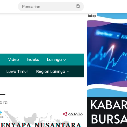
tutup
a
Video
Indeks
Lainnya
Luwu Timur
Region Lainnya
ara