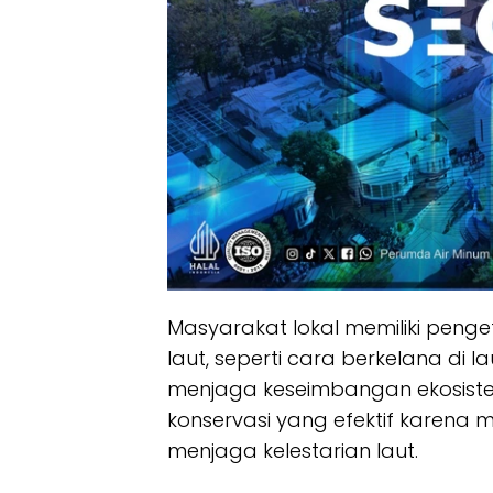
Masyarakat lokal memiliki peng
laut, seperti cara berkelana d
menjaga keseimbangan ekosiste
konservasi yang efektif karena 
menjaga kelestarian laut.