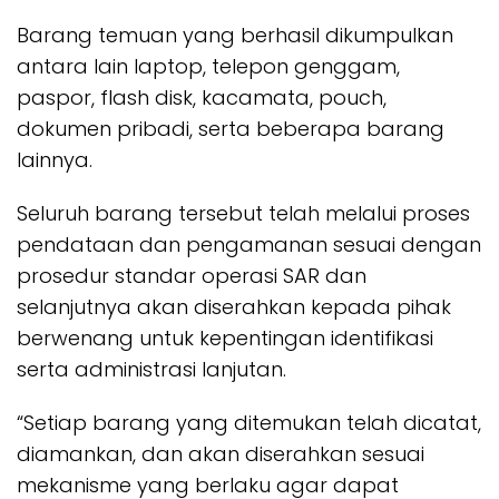
Barang temuan yang berhasil dikumpulkan
antara lain laptop, telepon genggam,
paspor, flash disk, kacamata, pouch,
dokumen pribadi, serta beberapa barang
lainnya.
Seluruh barang tersebut telah melalui proses
pendataan dan pengamanan sesuai dengan
prosedur standar operasi SAR dan
selanjutnya akan diserahkan kepada pihak
berwenang untuk kepentingan identifikasi
serta administrasi lanjutan.
“Setiap barang yang ditemukan telah dicatat,
diamankan, dan akan diserahkan sesuai
mekanisme yang berlaku agar dapat