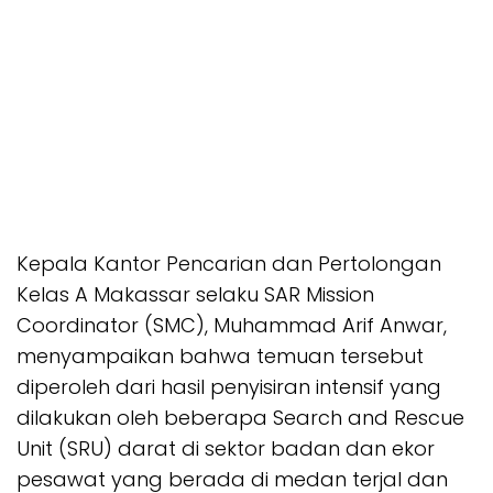
Kepala Kantor Pencarian dan Pertolongan
Kelas A Makassar selaku SAR Mission
Coordinator (SMC), Muhammad Arif Anwar,
menyampaikan bahwa temuan tersebut
diperoleh dari hasil penyisiran intensif yang
dilakukan oleh beberapa Search and Rescue
Unit (SRU) darat di sektor badan dan ekor
pesawat yang berada di medan terjal dan