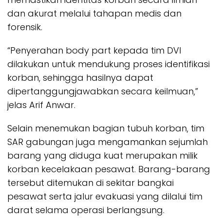
dan akurat melalui tahapan medis dan
forensik.
“Penyerahan body part kepada tim DVI
dilakukan untuk mendukung proses identifikasi
korban, sehingga hasilnya dapat
dipertanggungjawabkan secara keilmuan,”
jelas Arif Anwar.
Selain menemukan bagian tubuh korban, tim
SAR gabungan juga mengamankan sejumlah
barang yang diduga kuat merupakan milik
korban kecelakaan pesawat. Barang-barang
tersebut ditemukan di sekitar bangkai
pesawat serta jalur evakuasi yang dilalui tim
darat selama operasi berlangsung.