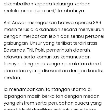
dikembalikan kepada keluarga korban
melalui prosedur resmi,” tambahnya.
Arif Anwar menegaskan bahwa operasi SAR
masih terus dilaksanakan secara menyeluruh
dengan melibatkan lebih dari seribu personel
gabungan. Unsur yang terlibat terdiri atas
Basarnas, TNI, Polri, pemerintah daerah,
relawan, serta komunitas kemanusiaan
lainnya, dengan dukungan peralatan darat
dan udara yang disesuaikan dengan kondisi
medan.
Ia menambahkan, tantangan utama di
lapangan masih berkaitan dengan medan
yang ekstrem serta perubahan cuaca yang
cepat. Meski demikian, seluruh unsur tetap