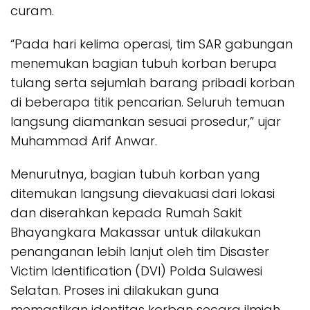
curam.
“Pada hari kelima operasi, tim SAR gabungan
menemukan bagian tubuh korban berupa
tulang serta sejumlah barang pribadi korban
di beberapa titik pencarian. Seluruh temuan
langsung diamankan sesuai prosedur,” ujar
Muhammad Arif Anwar.
Menurutnya, bagian tubuh korban yang
ditemukan langsung dievakuasi dari lokasi
dan diserahkan kepada Rumah Sakit
Bhayangkara Makassar untuk dilakukan
penanganan lebih lanjut oleh tim Disaster
Victim Identification (DVI) Polda Sulawesi
Selatan. Proses ini dilakukan guna
memastikan identitas korban secara ilmiah