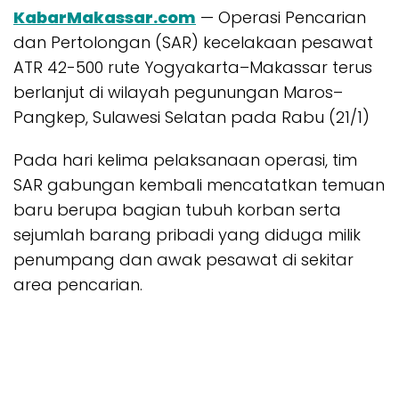
KabarMakassar.com
— Operasi Pencarian
dan Pertolongan (SAR) kecelakaan pesawat
ATR 42-500 rute Yogyakarta–Makassar terus
berlanjut di wilayah pegunungan Maros–
Pangkep, Sulawesi Selatan pada Rabu (21/1)
Pada hari kelima pelaksanaan operasi, tim
SAR gabungan kembali mencatatkan temuan
baru berupa bagian tubuh korban serta
sejumlah barang pribadi yang diduga milik
penumpang dan awak pesawat di sekitar
area pencarian.