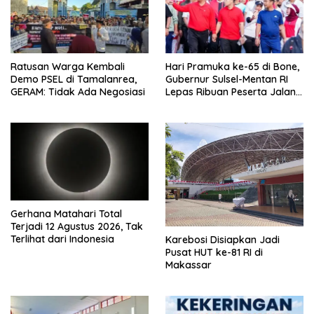
Ratusan Warga Kembali
Hari Pramuka ke-65 di Bone,
Demo PSEL di Tamalanrea,
Gubernur Sulsel-Mentan RI
GERAM: Tidak Ada Negosiasi
Lepas Ribuan Peserta Jalan
Sehat
Gerhana Matahari Total
Terjadi 12 Agustus 2026, Tak
Terlihat dari Indonesia
Karebosi Disiapkan Jadi
Pusat HUT ke-81 RI di
Makassar