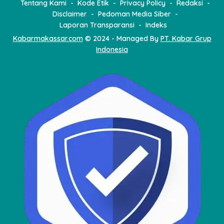
Tentang Kami
Kode Etik
Privacy Policy
Redaksi
Disclaimer
Pedoman Media Siber
Laporan Transparansi
Indeks
Kabarmakassar.com
© 2024 - Managed By
PT. Kabar Grup
Indonesia