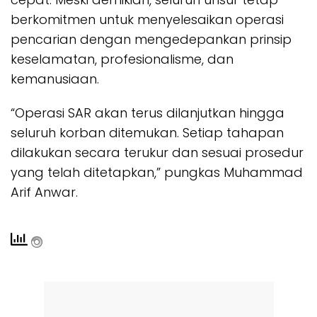
berkomitmen untuk menyelesaikan operasi
pencarian dengan mengedepankan prinsip
keselamatan, profesionalisme, dan
kemanusiaan.
“Operasi SAR akan terus dilanjutkan hingga
seluruh korban ditemukan. Setiap tahapan
dilakukan secara terukur dan sesuai prosedur
yang telah ditetapkan,” pungkas Muhammad
Arif Anwar.