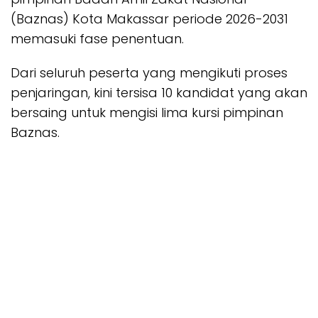
(Baznas) Kota Makassar periode 2026-2031
memasuki fase penentuan.
Dari seluruh peserta yang mengikuti proses
penjaringan, kini tersisa 10 kandidat yang akan
bersaing untuk mengisi lima kursi pimpinan
Baznas.