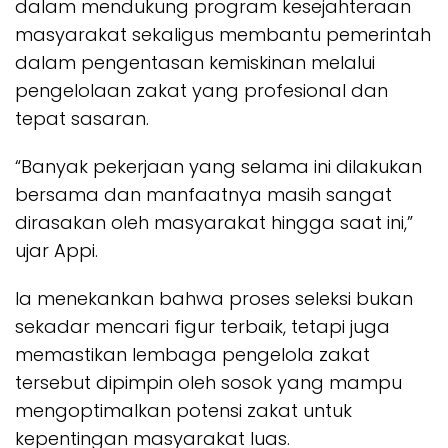
dalam mendukung program kesejahteraan
masyarakat sekaligus membantu pemerintah
dalam pengentasan kemiskinan melalui
pengelolaan zakat yang profesional dan
tepat sasaran.
“Banyak pekerjaan yang selama ini dilakukan
bersama dan manfaatnya masih sangat
dirasakan oleh masyarakat hingga saat ini,”
ujar Appi.
Ia menekankan bahwa proses seleksi bukan
sekadar mencari figur terbaik, tetapi juga
memastikan lembaga pengelola zakat
tersebut dipimpin oleh sosok yang mampu
mengoptimalkan potensi zakat untuk
kepentingan masyarakat luas.