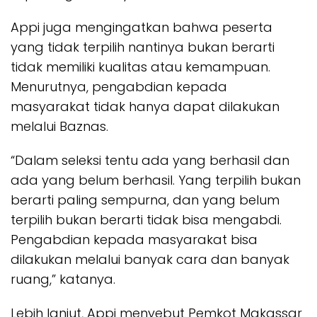
Appi juga mengingatkan bahwa peserta
yang tidak terpilih nantinya bukan berarti
tidak memiliki kualitas atau kemampuan.
Menurutnya, pengabdian kepada
masyarakat tidak hanya dapat dilakukan
melalui Baznas.
“Dalam seleksi tentu ada yang berhasil dan
ada yang belum berhasil. Yang terpilih bukan
berarti paling sempurna, dan yang belum
terpilih bukan berarti tidak bisa mengabdi.
Pengabdian kepada masyarakat bisa
dilakukan melalui banyak cara dan banyak
ruang,” katanya.
Lebih lanjut, Appi menyebut Pemkot Makassar