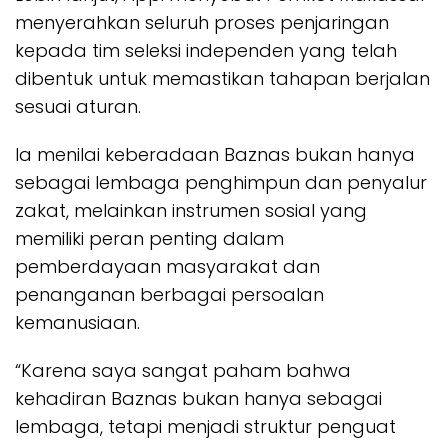
menyerahkan seluruh proses penjaringan
kepada tim seleksi independen yang telah
dibentuk untuk memastikan tahapan berjalan
sesuai aturan.
Ia menilai keberadaan Baznas bukan hanya
sebagai lembaga penghimpun dan penyalur
zakat, melainkan instrumen sosial yang
memiliki peran penting dalam
pemberdayaan masyarakat dan
penanganan berbagai persoalan
kemanusiaan.
“Karena saya sangat paham bahwa
kehadiran Baznas bukan hanya sebagai
lembaga, tetapi menjadi struktur penguat