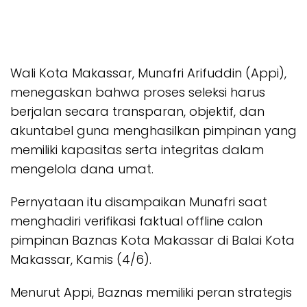
Wali Kota Makassar, Munafri Arifuddin (Appi),
menegaskan bahwa proses seleksi harus
berjalan secara transparan, objektif, dan
akuntabel guna menghasilkan pimpinan yang
memiliki kapasitas serta integritas dalam
mengelola dana umat.
Pernyataan itu disampaikan Munafri saat
menghadiri verifikasi faktual offline calon
pimpinan Baznas Kota Makassar di Balai Kota
Makassar, Kamis (4/6).
Menurut Appi, Baznas memiliki peran strategis