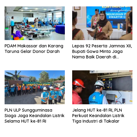
PDAM Makassar dan Karang
Lepas 92 Peserta Jamnas XII,
Taruna Gelar Donor Darah
Bupati Gowa Minta Jaga
Nama Baik Daerah di
Tingkat Nasional
PLN ULP Sungguminasa
Jelang HUT ke-81 RI, PLN
Siaga Jaga Keandalan Listrik
Perkuat Keandalan Listrik
Selama HUT ke-81 RI
Tiga Industri di Takalar