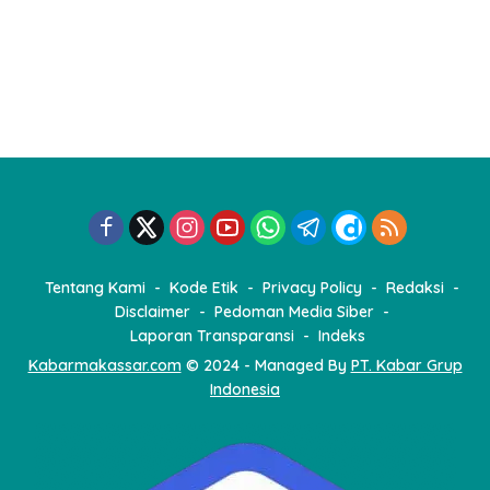
Tentang Kami
Kode Etik
Privacy Policy
Redaksi
Disclaimer
Pedoman Media Siber
Laporan Transparansi
Indeks
Kabarmakassar.com
© 2024 - Managed By
PT. Kabar Grup
Indonesia