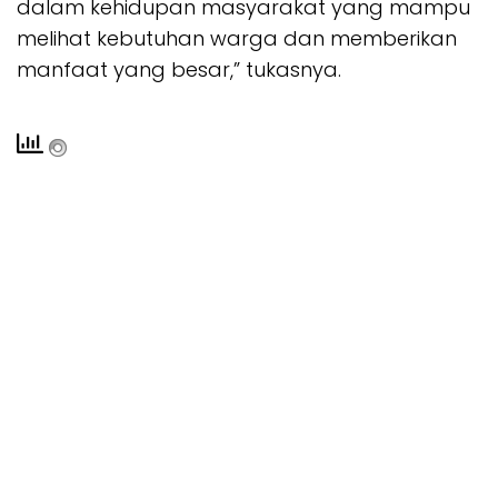
dalam kehidupan masyarakat yang mampu
melihat kebutuhan warga dan memberikan
manfaat yang besar,” tukasnya.