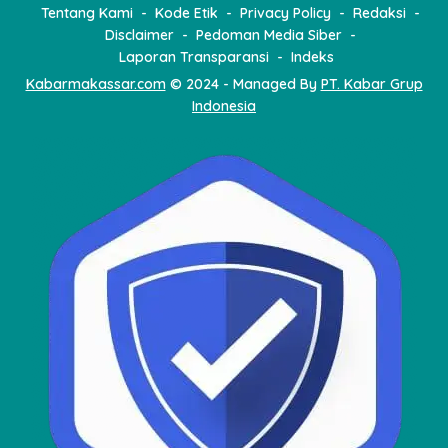
Tentang Kami
Kode Etik
Privacy Policy
Redaksi
Disclaimer
Pedoman Media Siber
Laporan Transparansi
Indeks
Kabarmakassar.com
© 2024 - Managed By
PT. Kabar Grup
Indonesia