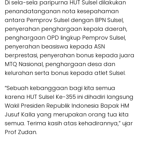
Di sela-sela paripurna HUT Sulsel dilakukan
penandatanganan nota kesepahaman
antara Pemprov Sulsel dengan BPN Sulsel,
penyerahan penghargaan kepala daerah,
penghargaan OPD lingkup Pemprov Sulsel,
penyerahan beasiswa kepada ASN
berprestasi, penyerahan bonus kepada juara
MTQ Nasional, penghargaan desa dan
kelurahan serta bonus kepada atlet Sulsel.
“Sebuah kebanggaan bagi kita semua
karena HUT Sulsel Ke-355 ini dihadiri langsung
Wakil Presiden Republik Indonesia Bapak HM
Jusuf Kalla yang merupakan orang tua kita
semua. Terima kasih atas kehadirannya,” ujar
Prof Zudan.