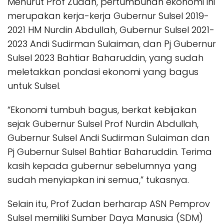
Menurut Prof Zudan, pertumbuhan ekonomi ini
merupakan kerja-kerja Gubernur Sulsel 2019-
2021 HM Nurdin Abdullah, Gubernur Sulsel 2021-
2023 Andi Sudirman Sulaiman, dan Pj Gubernur
Sulsel 2023 Bahtiar Baharuddin, yang sudah
meletakkan pondasi ekonomi yang bagus
untuk Sulsel.
“Ekonomi tumbuh bagus, berkat kebijakan
sejak Gubernur Sulsel Prof Nurdin Abdullah,
Gubernur Sulsel Andi Sudirman Sulaiman dan
Pj Gubernur Sulsel Bahtiar Baharuddin. Terima
kasih kepada gubernur sebelumnya yang
sudah menyiapkan ini semua,” tukasnya.
Selain itu, Prof Zudan berharap ASN Pemprov
Sulsel memiliki Sumber Daya Manusia (SDM)