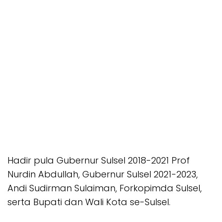
Hadir pula Gubernur Sulsel 2018-2021 Prof
Nurdin Abdullah, Gubernur Sulsel 2021-2023,
Andi Sudirman Sulaiman, Forkopimda Sulsel,
serta Bupati dan Wali Kota se-Sulsel.