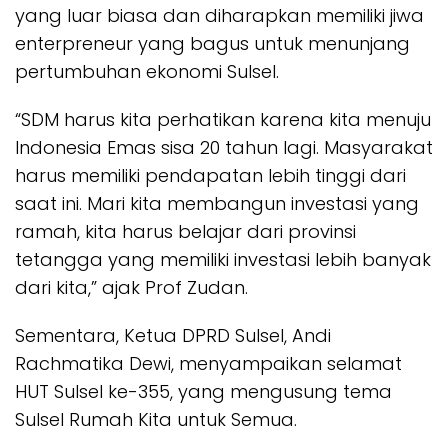
yang luar biasa dan diharapkan memiliki jiwa
enterpreneur yang bagus untuk menunjang
pertumbuhan ekonomi Sulsel.
“SDM harus kita perhatikan karena kita menuju
Indonesia Emas sisa 20 tahun lagi. Masyarakat
harus memiliki pendapatan lebih tinggi dari
saat ini. Mari kita membangun investasi yang
ramah, kita harus belajar dari provinsi
tetangga yang memiliki investasi lebih banyak
dari kita,” ajak Prof Zudan.
Sementara, Ketua DPRD Sulsel, Andi
Rachmatika Dewi, menyampaikan selamat
HUT Sulsel ke-355, yang mengusung tema
Sulsel Rumah Kita untuk Semua.