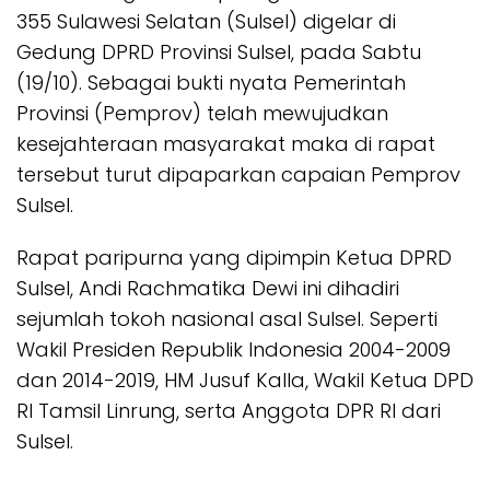
355 Sulawesi Selatan (Sulsel) digelar di
Gedung DPRD Provinsi Sulsel, pada Sabtu
(19/10). Sebagai bukti nyata Pemerintah
Provinsi (Pemprov) telah mewujudkan
kesejahteraan masyarakat maka di rapat
tersebut turut dipaparkan capaian Pemprov
Sulsel.
Rapat paripurna yang dipimpin Ketua DPRD
Sulsel, Andi Rachmatika Dewi ini dihadiri
sejumlah tokoh nasional asal Sulsel. Seperti
Wakil Presiden Republik Indonesia 2004-2009
dan 2014-2019, HM Jusuf Kalla, Wakil Ketua DPD
RI Tamsil Linrung, serta Anggota DPR RI dari
Sulsel.