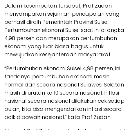
Dalam kesempatan tersebut, Prof Zudan
menyampaikan sejumlah pencapaian yang
berhasil diraih Pemerintah Provinsi Sulsel.
Pertumbuhan ekonomi Sulsel saat ini di angka
4,98 persen dan merupakan pertumbuhan
ekonomi yang luar biasa bagus untuk
mewujudkan kesejahteraan masyarakat.
“Pertumbuhan ekonomi Sulsel 4,98 persen, ini
tandanya pertumbuhan ekonomi masih
normal dan secara nasional Sulawesi Selatan
masih di urutan ke 10 secara nasional. Inflasi
nasional secara nasional dilakukan cek setiap
bulan, kita bisa mengendalikan inflasi secara
baik dibawah nasional,” kata Prof Zudan.