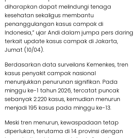
diharapkan dapat melindungi tenaga
kesehatan sekaligus membantu
penanggulangan kasus campak di
Indonesia,” ujar Andi dalam jumpa pers daring
terkait update kasus campak di Jakarta,
Jumat (10/04).
Berdasarkan data surveilans Kemenkes, tren
kasus penyakit campak nasional
menunjukkan penurunan signifikan. Pada
minggu ke-1 tahun 2026, tercatat puncak
sebanyak 2.220 kasus, kemudian menurun
menjadi 195 kasus pada minggu ke-13.
Meski tren menurun, kewaspadaan tetap
diperlukan, terutama di 14 provinsi dengan