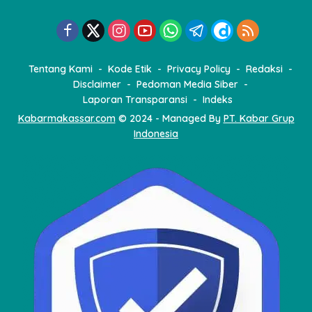
Tentang Kami
Kode Etik
Privacy Policy
Redaksi
Disclaimer
Pedoman Media Siber
Laporan Transparansi
Indeks
Kabarmakassar.com
© 2024 - Managed By
PT. Kabar Grup
Indonesia