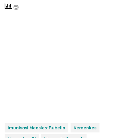
imunisasi Measles-Rubella
Kemenkes