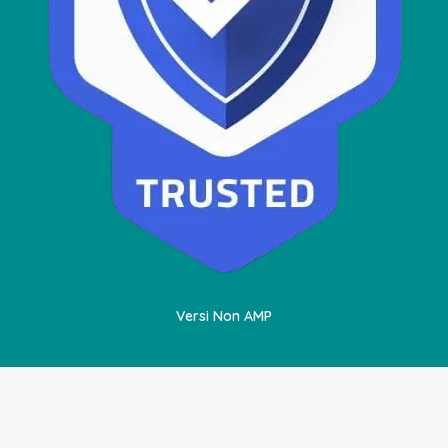
Versi Non AMP