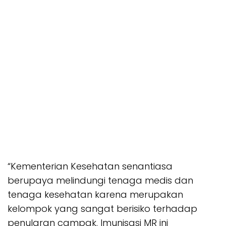
“Kementerian Kesehatan senantiasa
berupaya melindungi tenaga medis dan
tenaga kesehatan karena merupakan
kelompok yang sangat berisiko terhadap
penularan campak. Imunisasi MR ini