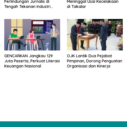
Perlindungan Jurnalis di
Meninggal Usai Kecelakaan
Tengah Tekanan Industri
di Takalar
Media
GENCARKAN Jangkau 129
OJK Lantik Dua Pejabat
Juta Peserta, Perkuat Literasi
Pimpinan, Dorong Penguatan
Keuangan Nasional
Organisasi dan Kinerja