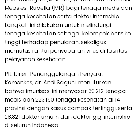
Measles-Rubella (MR) bagi tenaga medis dan
tenaga kesehatan serta dokter internship.
Langkah ini dilakukan untuk melindungi
tenaga kesehatan sebagai kelompok berisiko
tinggi terhadap penularan, sekaligus
memutus rantai penyebaran virus di fasilitas
pelayanan kesehatan.
Plt. Dirjen Penanggulangan Penyakit
Kemenkes, dr. Andi Saguni, menuturkan
bahwa imunisasi ini menyasar 39.212 tenaga
medis dan 223.150 tenaga kesehatan di 14
provinsi dengan kasus campak tertinggi, serta
28.321 dokter umum dan dokter gigi internship
di seluruh Indonesia.