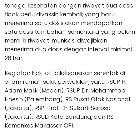
tenaga kesehatan dengan riwayat dua dosis
tidak perlu divaksin kembali; yang baru
menerima satu dosis akan mendapatkan
satu dosis tambahan; sementara yang belum
memiliki riwayat imunisasi diwajibkan
menerima dua dosis dengan interval minimal
28 hari.
Kegiatan kick-off dilaksanakan serentak di
enam rumah sakit perwakilan, yaitu RSUP H.
Adam Malik (Medan), RSUP Dr. Mohammad
Hoesin (Palembang), RS Pusat Otak Nasional
(Jakarta), RSPI Prof. Dr. Sulianti Saroso
(Jakarta), RSUD Kota Bandung, dan RS
Kemenkes Makassar CPI.