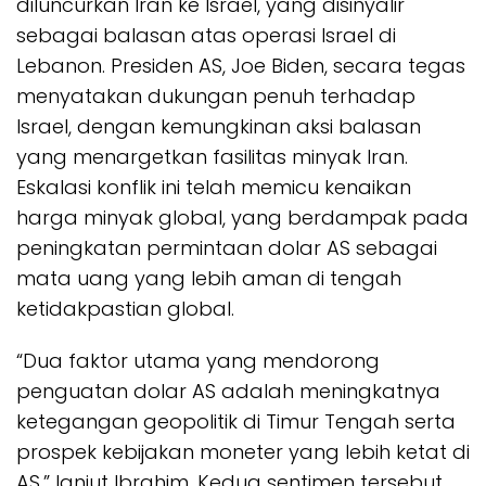
diluncurkan Iran ke Israel, yang disinyalir
sebagai balasan atas operasi Israel di
Lebanon. Presiden AS, Joe Biden, secara tegas
menyatakan dukungan penuh terhadap
Israel, dengan kemungkinan aksi balasan
yang menargetkan fasilitas minyak Iran.
Eskalasi konflik ini telah memicu kenaikan
harga minyak global, yang berdampak pada
peningkatan permintaan dolar AS sebagai
mata uang yang lebih aman di tengah
ketidakpastian global.
“Dua faktor utama yang mendorong
penguatan dolar AS adalah meningkatnya
ketegangan geopolitik di Timur Tengah serta
prospek kebijakan moneter yang lebih ketat di
AS,” lanjut Ibrahim. Kedua sentimen tersebut