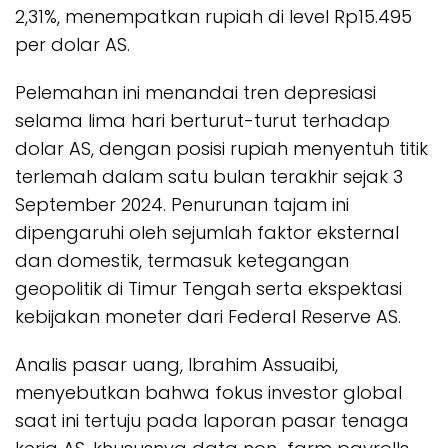
2,31%, menempatkan rupiah di level Rp15.495
per dolar AS.
Pelemahan ini menandai tren depresiasi
selama lima hari berturut-turut terhadap
dolar AS, dengan posisi rupiah menyentuh titik
terlemah dalam satu bulan terakhir sejak 3
September 2024. Penurunan tajam ini
dipengaruhi oleh sejumlah faktor eksternal
dan domestik, termasuk ketegangan
geopolitik di Timur Tengah serta ekspektasi
kebijakan moneter dari Federal Reserve AS.
Analis pasar uang, Ibrahim Assuaibi,
menyebutkan bahwa fokus investor global
saat ini tertuju pada laporan pasar tenaga