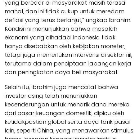
yang beredar di masyarakat masih terasa
mahal, dan ini tidak cukup untuk meredam
deflasi yang terus berlanjut,” ungkap Ibrahim.
Kondisi ini menunjukkan bahwa masalah
ekonomi yang dihadapi Indonesia tidak
hanya disebabkan oleh kebijakan moneter,
tetapi juga memerlukan intervensi di sektor riil,
terutama dalam penciptaan lapangan kerja
dan peningkatan daya beli masyarakat.
Selain itu, Ibrahim juga mencatat bahwa
investor asing telah menunjukkan
kecenderungan untuk menarik dana mereka
dari pasar keuangan domestik, dipicu oleh
ketidakpastian global serta daya tarik pasar
lain, seperti China, yang menawarkan stimulus