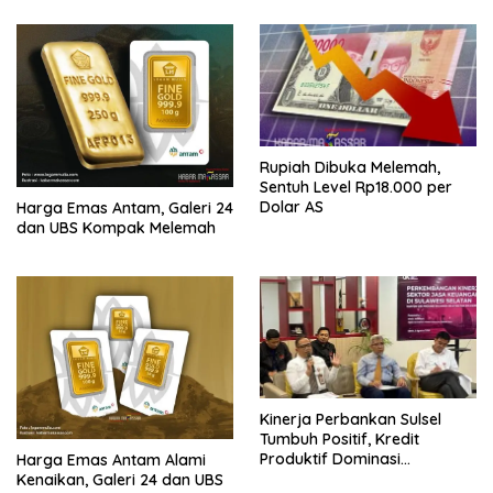
Rupiah Dibuka Melemah,
Sentuh Level Rp18.000 per
Dolar AS
Harga Emas Antam, Galeri 24
dan UBS Kompak Melemah
Kinerja Perbankan Sulsel
Tumbuh Positif, Kredit
Produktif Dominasi
Harga Emas Antam Alami
Pembiayaan
Kenaikan, Galeri 24 dan UBS