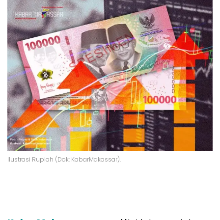
Ilustrasi Rupiah (Dok: KabarMakassar).