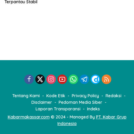
Terpantau Stabil
Tentang Kami
Kode Etik
Privacy Policy
Redaksi
Disclaimer
Pedoman Media Siber
Laporan Transparansi
Indeks
Kabarmakassar.com
© 2024 - Managed By
PT. Kabar Grup
Indonesia