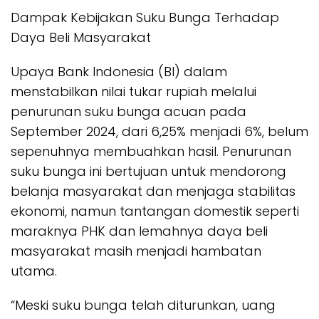
Dampak Kebijakan Suku Bunga Terhadap
Daya Beli Masyarakat
Upaya Bank Indonesia (BI) dalam
menstabilkan nilai tukar rupiah melalui
penurunan suku bunga acuan pada
September 2024, dari 6,25% menjadi 6%, belum
sepenuhnya membuahkan hasil. Penurunan
suku bunga ini bertujuan untuk mendorong
belanja masyarakat dan menjaga stabilitas
ekonomi, namun tantangan domestik seperti
maraknya PHK dan lemahnya daya beli
masyarakat masih menjadi hambatan
utama.
“Meski suku bunga telah diturunkan, uang