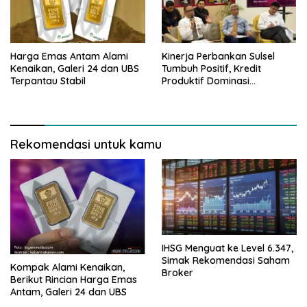
Harga Emas Antam Alami
Kinerja Perbankan Sulsel
Kenaikan, Galeri 24 dan UBS
Tumbuh Positif, Kredit
Terpantau Stabil
Produktif Dominasi
Pembiayaan
Rekomendasi untuk kamu
IHSG Menguat ke Level 6.347,
Simak Rekomendasi Saham
Kompak Alami Kenaikan,
Broker
Berikut Rincian Harga Emas
Antam, Galeri 24 dan UBS