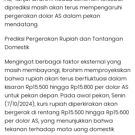
diprediksi masih akan terus mempengaruhi
pergerakan dolar AS dalam pekan
mendatang.
Prediksi Pergerakan Rupiah dan Tantangan
Domestik
Mengingat berbagai faktor eksternal yang
masih membayangi, Ibrahim memproyeksikan
bahwa rupiah akan terus berfluktuasi dalam
kisaran Rp15.500 hingga Rp15.800 per dolar AS
untuk pekan depan. Pada awal pekan, Senin
(7/10/2024), kurs rupiah diperkirakan akan
bergerak di rentang Rp15.500 hingga Rp15.600
per dolar AS, yang menunjukkan bahwa
tekanan terhadap mata uang domestik