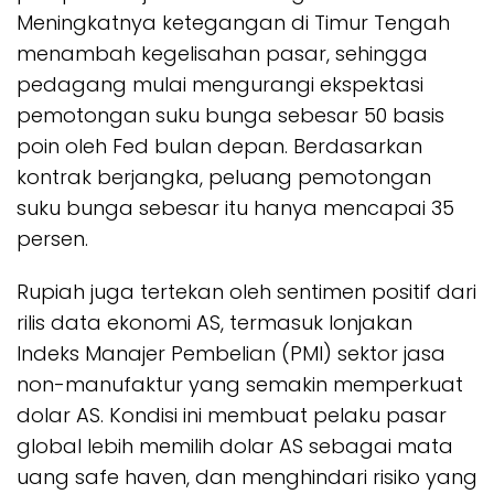
Meningkatnya ketegangan di Timur Tengah
menambah kegelisahan pasar, sehingga
pedagang mulai mengurangi ekspektasi
pemotongan suku bunga sebesar 50 basis
poin oleh Fed bulan depan. Berdasarkan
kontrak berjangka, peluang pemotongan
suku bunga sebesar itu hanya mencapai 35
persen.
Rupiah juga tertekan oleh sentimen positif dari
rilis data ekonomi AS, termasuk lonjakan
Indeks Manajer Pembelian (PMI) sektor jasa
non-manufaktur yang semakin memperkuat
dolar AS. Kondisi ini membuat pelaku pasar
global lebih memilih dolar AS sebagai mata
uang safe haven, dan menghindari risiko yang