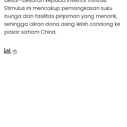
besar-besaran kepada investor institusi.
Stimulus ini mencakup pemangkasan suku
bunga dan fasilitas pinjaman yang menarik,
sehingga aliran dana asing lebih condong ke
pasar saham China.