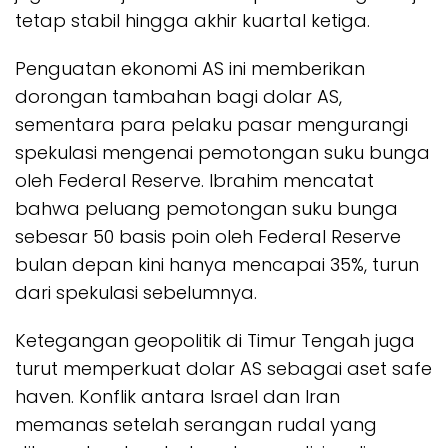
tetap stabil hingga akhir kuartal ketiga.
Penguatan ekonomi AS ini memberikan
dorongan tambahan bagi dolar AS,
sementara para pelaku pasar mengurangi
spekulasi mengenai pemotongan suku bunga
oleh Federal Reserve. Ibrahim mencatat
bahwa peluang pemotongan suku bunga
sebesar 50 basis poin oleh Federal Reserve
bulan depan kini hanya mencapai 35%, turun
dari spekulasi sebelumnya.
Ketegangan geopolitik di Timur Tengah juga
turut memperkuat dolar AS sebagai aset safe
haven. Konflik antara Israel dan Iran
memanas setelah serangan rudal yang