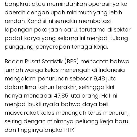
bangkrut atau memindahkan operasinya ke
daerah dengan upah minimum yang lebih
rendah. Kondisi ini semakin membatasi
lapangan pekerjaan baru, terutama di sektor
padat karya yang selama ini menjadi tulang
punggung penyerapan tenaga kerja.
Badan Pusat Statistik (BPS) mencatat bahwa
jumlah warga kelas menengah di Indonesia
mengalami penurunan sebesar 9,48 juta
dalam lima tahun terakhir, sehingga kini
hanya mencapai 47,85 juta orang. Hal ini
menjadi bukti nyata bahwa daya beli
masyarakat kelas menengah terus menurun,
seiring dengan minimnya peluang kerja baru
dan tingginya angka PHK.