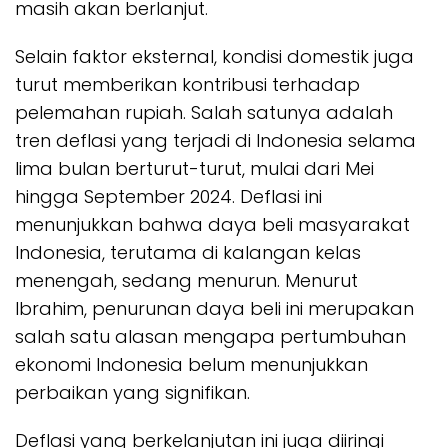
masih akan berlanjut.
Selain faktor eksternal, kondisi domestik juga
turut memberikan kontribusi terhadap
pelemahan rupiah. Salah satunya adalah
tren deflasi yang terjadi di Indonesia selama
lima bulan berturut-turut, mulai dari Mei
hingga September 2024. Deflasi ini
menunjukkan bahwa daya beli masyarakat
Indonesia, terutama di kalangan kelas
menengah, sedang menurun. Menurut
Ibrahim, penurunan daya beli ini merupakan
salah satu alasan mengapa pertumbuhan
ekonomi Indonesia belum menunjukkan
perbaikan yang signifikan.
Deflasi yang berkelanjutan ini juga diiringi