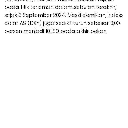
pada titik terlemah dalam sebulan terakhir,
sejak 3 September 2024. Meski demikian, indeks
dolar AS (DXY) juga sedikit turun sebesar 0,09
persen menjadi 101,89 pada akhir pekan.