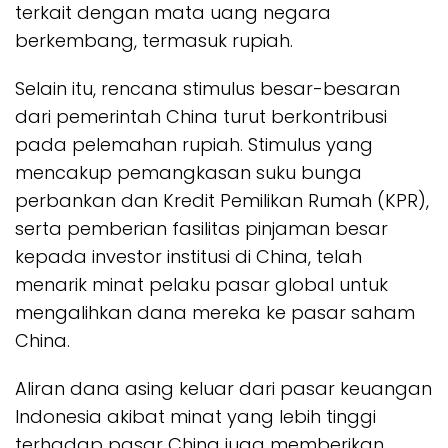
terkait dengan mata uang negara
berkembang, termasuk rupiah.
Selain itu, rencana stimulus besar-besaran
dari pemerintah China turut berkontribusi
pada pelemahan rupiah. Stimulus yang
mencakup pemangkasan suku bunga
perbankan dan Kredit Pemilikan Rumah (KPR),
serta pemberian fasilitas pinjaman besar
kepada investor institusi di China, telah
menarik minat pelaku pasar global untuk
mengalihkan dana mereka ke pasar saham
China.
Aliran dana asing keluar dari pasar keuangan
Indonesia akibat minat yang lebih tinggi
terhadap pasar China juga memberikan