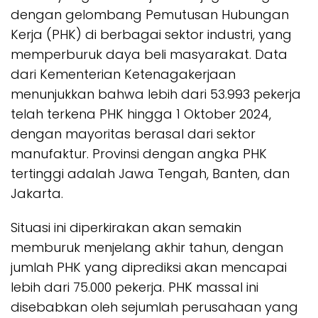
dengan gelombang Pemutusan Hubungan
Kerja (PHK) di berbagai sektor industri, yang
memperburuk daya beli masyarakat. Data
dari Kementerian Ketenagakerjaan
menunjukkan bahwa lebih dari 53.993 pekerja
telah terkena PHK hingga 1 Oktober 2024,
dengan mayoritas berasal dari sektor
manufaktur. Provinsi dengan angka PHK
tertinggi adalah Jawa Tengah, Banten, dan
Jakarta.
Situasi ini diperkirakan akan semakin
memburuk menjelang akhir tahun, dengan
jumlah PHK yang diprediksi akan mencapai
lebih dari 75.000 pekerja. PHK massal ini
disebabkan oleh sejumlah perusahaan yang