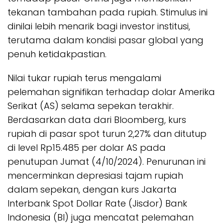
tekanan tambahan pada rupiah. Stimulus ini
dinilai lebih menarik bagi investor institusi,
terutama dalam kondisi pasar global yang
penuh ketidakpastian.
Nilai tukar rupiah terus mengalami
pelemahan signifikan terhadap dolar Amerika
Serikat (AS) selama sepekan terakhir.
Berdasarkan data dari Bloomberg, kurs
rupiah di pasar spot turun 2,27% dan ditutup
di level Rp15.485 per dolar AS pada
penutupan Jumat (4/10/2024). Penurunan ini
mencerminkan depresiasi tajam rupiah
dalam sepekan, dengan kurs Jakarta
Interbank Spot Dollar Rate (Jisdor) Bank
Indonesia (BI) juga mencatat pelemahan