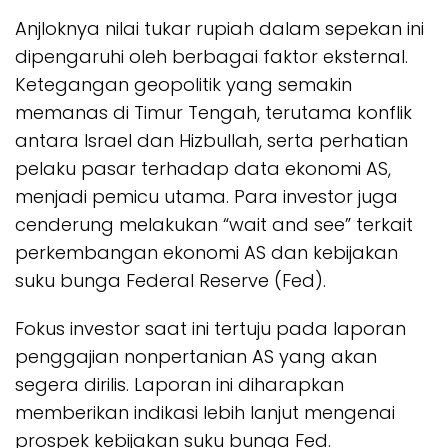
Anjloknya nilai tukar rupiah dalam sepekan ini
dipengaruhi oleh berbagai faktor eksternal.
Ketegangan geopolitik yang semakin
memanas di Timur Tengah, terutama konflik
antara Israel dan Hizbullah, serta perhatian
pelaku pasar terhadap data ekonomi AS,
menjadi pemicu utama. Para investor juga
cenderung melakukan “wait and see” terkait
perkembangan ekonomi AS dan kebijakan
suku bunga Federal Reserve (Fed).
Fokus investor saat ini tertuju pada laporan
penggajian nonpertanian AS yang akan
segera dirilis. Laporan ini diharapkan
memberikan indikasi lebih lanjut mengenai
prospek kebijakan suku bunga Fed.